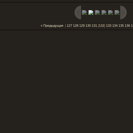
« Предыдущая
|
127
128
129
130
131
[
132
]
133
134
135
136
1